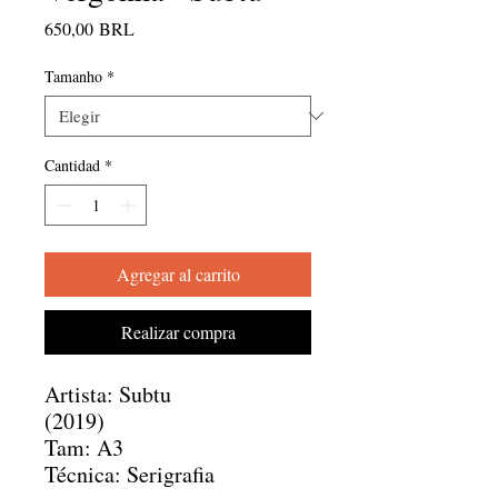
Precio
650,00 BRL
Tamanho
*
Cantidad
*
Agregar al carrito
Realizar compra
Artista: Subtu
(2019)
Tam: A3
Técnica: Serigrafia