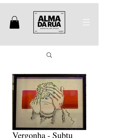
Vergonha - Subtu