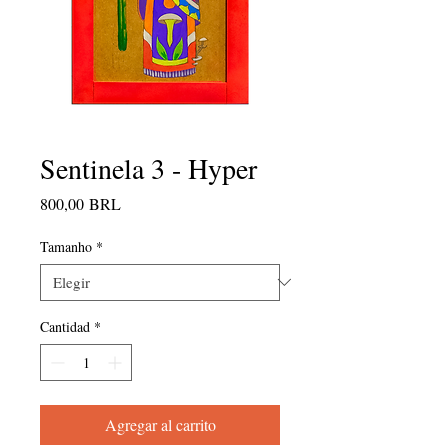
Sentinela 3 - Hyper
Precio
800,00 BRL
Tamanho
*
Cantidad
*
Agregar al carrito