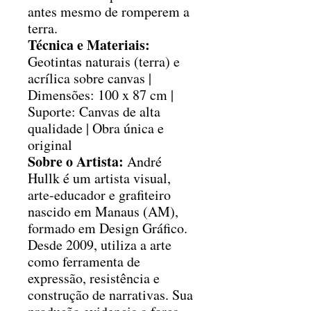
antes mesmo de romperem a
terra.
Técnica e Materiais:
Geotintas naturais (terra) e
acrílica sobre canvas |
Dimensões: 100 x 87 cm |
Suporte: Canvas de alta
qualidade | Obra única e
original
Sobre o Artista:
André
Hullk é um artista visual,
arte-educador e grafiteiro
nascido em Manaus (AM),
formado em Design Gráfico.
Desde 2009, utiliza a arte
como ferramenta de
expressão, resistência e
construção de narrativas. Sua