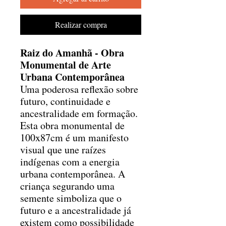
Realizar compra
Raiz do Amanhã - Obra
Monumental de Arte
Urbana Contemporânea
Uma poderosa reflexão sobre
futuro, continuidade e
ancestralidade em formação.
Esta obra monumental de
100x87cm é um manifesto
visual que une raízes
indígenas com a energia
urbana contemporânea. A
criança segurando uma
semente simboliza que o
futuro e a ancestralidade já
existem como possibilidade