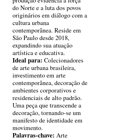
produção evidencia a força
do Norte e a luta dos povos
originários em diálogo com a
cultura urbana
contemporânea. Reside em
São Paulo desde 2018,
expandindo sua atuação
artística e educativa.
Ideal para:
Colecionadores
de arte urbana brasileira,
investimento em arte
contemporânea, decoração de
ambientes corporativos e
residenciais de alto padrão.
Uma peça que transcende a
decoração, tornando-se um
manifesto de identidade em
movimento.
Palavras-chave:
Arte