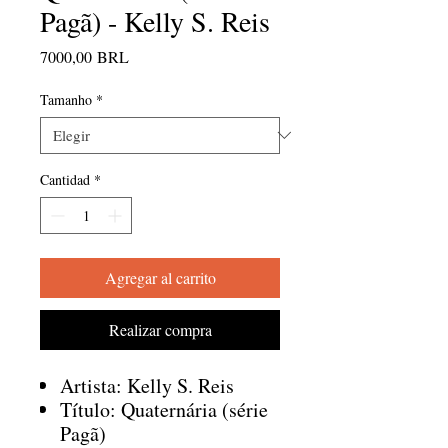
Pagã) - Kelly S. Reis
Precio
7000,00 BRL
Tamanho
*
Cantidad
*
Agregar al carrito
Realizar compra
Artista: Kelly S. Reis
Título: Quaternária (série
Pagã)