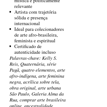
mística e politicamente
relevante
Artista com trajetória
sólida e presença
internacional
Ideal para colecionadores
de arte afro-brasileira,
feminista e espiritual
Certificado de
autenticidade incluso
Palavras-chave: Kelly S.
Reis, Quaternária, série
Pagã, quatro elementos, arte
afro-indígena, arte feminina
negra, acrílica sobre tela,
obra original, arte urbana
São Paulo, Galeria Alma da
Rua, comprar arte brasileira
online, ancestralidade,