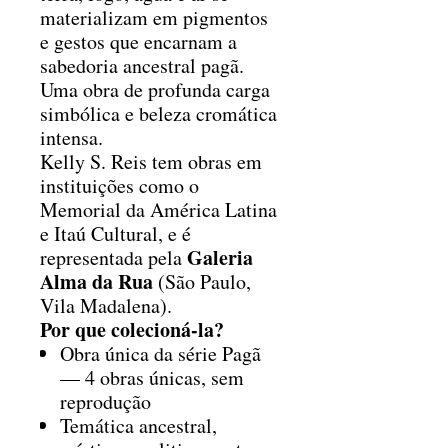
materializam em pigmentos
e gestos que encarnam a
sabedoria ancestral pagã.
Uma obra de profunda carga
simbólica e beleza cromática
intensa.
Kelly S. Reis tem obras em
instituições como o
Memorial da América Latina
e Itaú Cultural, e é
Galeria
representada pela
Alma da Rua
(São Paulo,
Vila Madalena).
Por que colecioná-la?
Obra única da série Pagã
— 4 obras únicas, sem
reprodução
Temática ancestral,