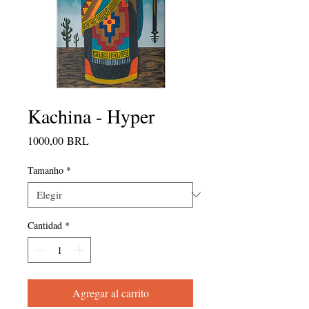
Kachina - Hyper
Precio
1000,00 BRL
Tamanho
*
Cantidad
*
Agregar al carrito