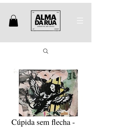
Cúpida sem flecha -