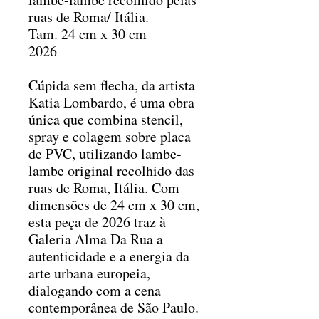
ruas de Roma/ Itália.
Tam. 24 cm x 30 cm
2026
Cúpida sem flecha, da artista
Katia Lombardo, é uma obra
única que combina stencil,
spray e colagem sobre placa
de PVC, utilizando lambe-
lambe original recolhido das
ruas de Roma, Itália. Com
dimensões de 24 cm x 30 cm,
esta peça de 2026 traz à
Galeria Alma Da Rua a
autenticidade e a energia da
arte urbana europeia,
dialogando com a cena
contemporânea de São Paulo.