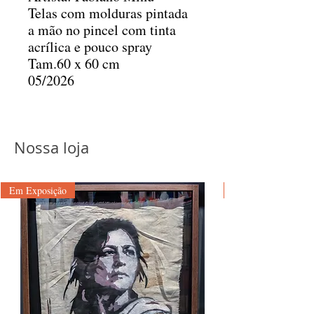
Telas com molduras pintada
a mão no pincel com tinta
acrílica e pouco spray
Tam.60 x 60 cm
05/2026
Nossa loja
Em Exposição