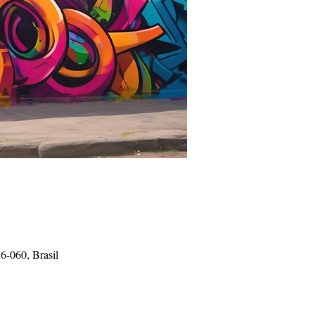
6-060, Brasil