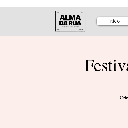
INÍCIO
Festiv
Cele