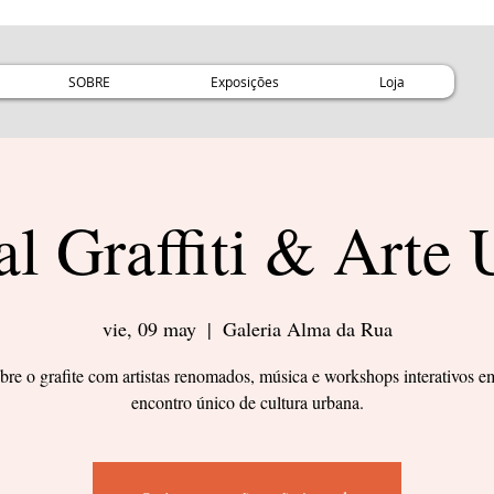
SOBRE
Exposições
Loja
al Graffiti & Arte
vie, 09 may
  |  
Galeria Alma da Rua
bre o grafite com artistas renomados, música e workshops interativos 
encontro único de cultura urbana.