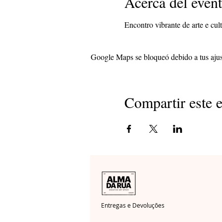
Acerca del even
Encontro vibrante de arte e cul
Google Maps se bloqueó debido a tus ajust
Compartir este 
Entregas e Devoluções