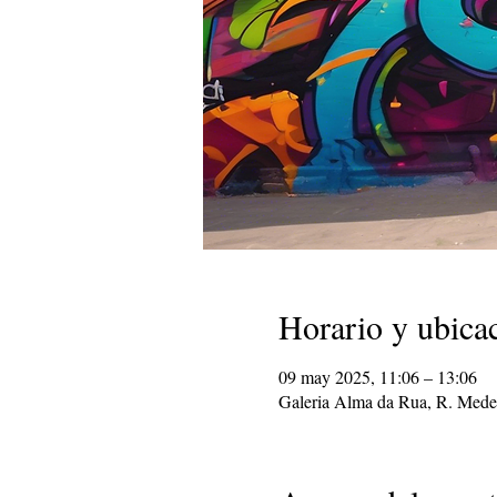
Horario y ubica
09 may 2025, 11:06 – 13:06
Galeria Alma da Rua, R. Medei